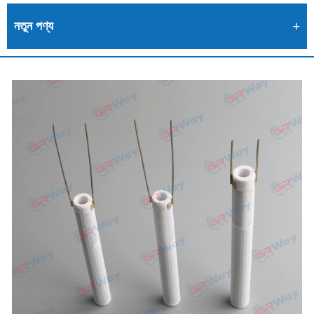
নতুন পণ্য