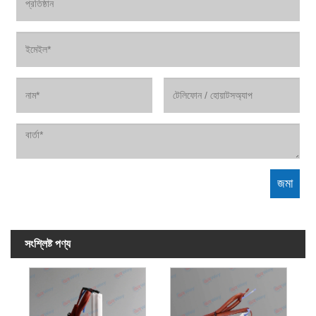
সংশ্লিষ্ট পণ্য