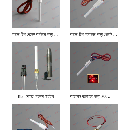
কাঠের চিপ পেলেট বার্নারের জন্য সিরামিক পেলেট ইগনিটার
কাঠের চিপ বয়লারের জন্য পেলেট স্টোভ ইগনিটার
Bbq পেলেট গ্রিলস লাইটার
বায়োমাস বয়লারের জন্য 200w সিরামিক পেলেট ইগনিটার