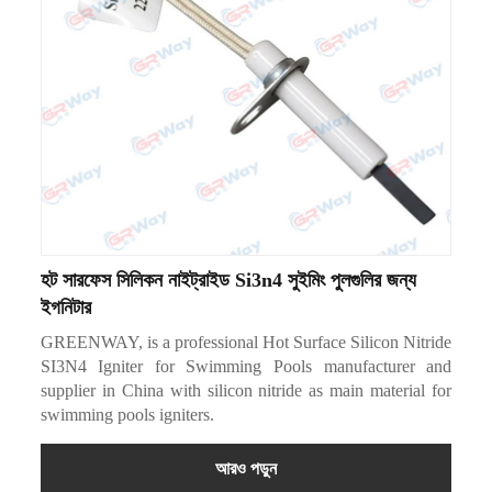
হট সারফেস সিলিকন নাইট্রাইড Si3n4 সুইমিং পুলগুলির জন্য
ইগনিটার
GREENWAY, is a professional Hot Surface Silicon Nitride
SI3N4 Igniter for Swimming Pools manufacturer and
supplier in China with silicon nitride as main material for
swimming pools igniters.
আরও পড়ুন