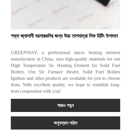
শক্ত জ্বালানী বয়লারগুলির জন্য উচ্চ তাপমাত্রা সিক হিটিং উপাদান
GREENWAY, a professional micro heating element
manufacturer in China, uses high-quality materials for our
High Temperature Sic Heating Element for Solid Fuel
Boilers. Our Sic Furnace Heater, Solid Fuel Boilers
Ignition and other products are available for you to choose
from. With excellent quality, we hope to establish long-
term cooperation with you!
আরও পড়ুন
অনুসন্ধান পাঠান