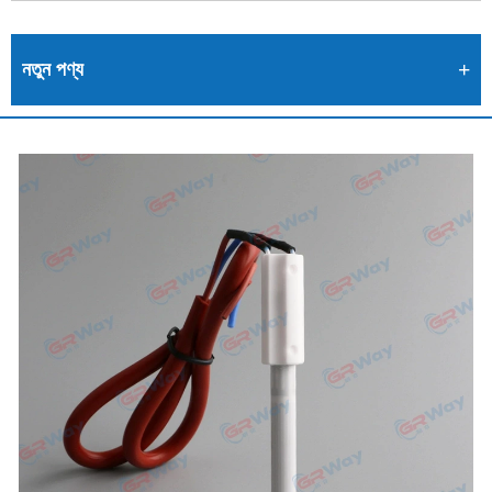
নতুন পণ্য