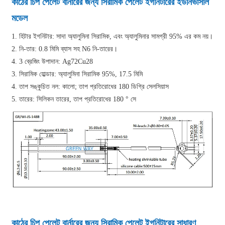
কাঠের চিপ পেলেট বার্নারের জন্য সিরামিক পেলেট ইগনিটারের ইউনিভার্সাল
মডেল
1. হিটার ইগনিটার: সাদা অ্যালুমিনা সিরামিক, এবং অ্যালুমিনার সামগ্রী 95% এর কম নয়।
2. নি-তার: 0.8 মিমি ব্যাস সহ N6 নি-তারের।
4. 3 ব্রেজিং উপাদান: Ag72Cu28
3. সিরামিক হোল্ডার: অ্যালুমিনা সিরামিক 95%, 17.5 মিমি
4. তাপ সঙ্কুচিত নল: কালো; তাপ প্রতিরোধের 180 ডিগ্রি সেলসিয়াস
5. তারের: সিলিকন তারের, তাপ প্রতিরোধের 180 ° সে
কাঠের চিপ পেলেট বার্নারের জন্য সিরামিক পেলেট ইগনিটারের সাধারণ