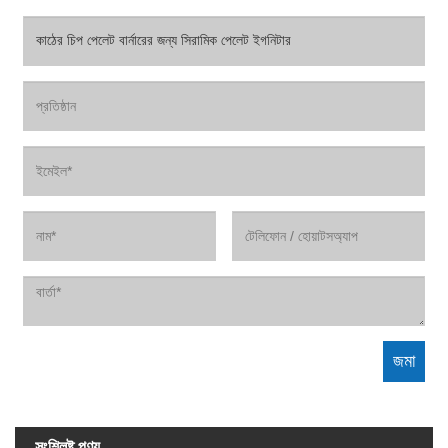
সংশ্লিষ্ট পণ্য