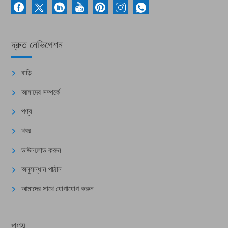
দ্রুত নেভিগেশন
বাড়ি
আমাদের সম্পর্কে
পণ্য
খবর
ডাউনলোড করুন
অনুসন্ধান পাঠান
আমাদের সাথে যোগাযোগ করুন
পণ্য