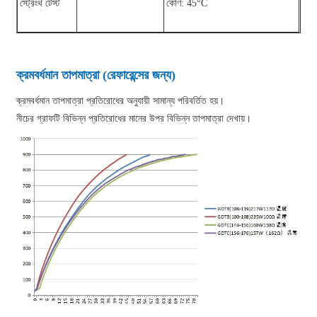
স্ট্রেংথ টেস্ট
কোণ: 45°C
ক্রমবর্ধমান তাপমাত্রা (রেফারেন্সের জন্য)
ক্রমবর্ধমান তাপমাত্রা প্রতিরোধের অনুযায়ী সামান্য পরিবর্তিত হয়।
নীচের গ্রাফটি বিভিন্ন প্রতিরোধের মানের উপর বিভিন্ন তাপমাত্রা দেখায়।