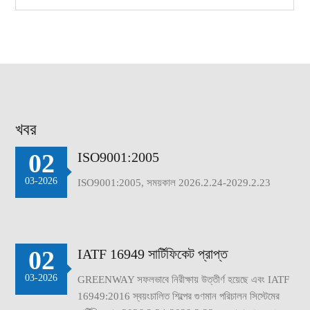
খবর
02
ISO9001:2005
03-2026
ISO9001:2005, সময়কাল 2026.2.24-2029.2.23
02
IATF 16949 সার্টিফিকেট প্রাপ্ত
03-2026
GREENWAY সফলভাবে নিরীক্ষায় উত্তীর্ণ হয়েছে এবং IATF
16949:2016 স্বয়ংচালিত শিল্পের গুণমান পরিচালন সিস্টেমের