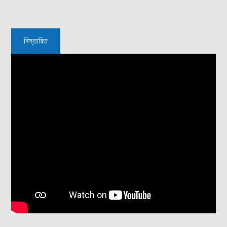
বিস্তারিত