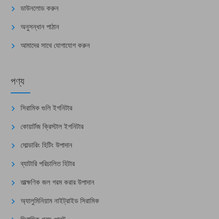
ডাউনলোড করুন
অনুসন্ধান পাঠান
আমাদের সাথে যোগাযোগ করুন
পণ্য
সিরামিক গুলি ইগনিটার
কোয়ার্টজ ক্রিস্টাল ইগনিটার
সোল্ডারিং হিটিং উপাদান
ব্যাটারি পরিচালিত হিটার
তাত্ক্ষণিক জল গরম করার উপাদান
অ্যালুমিনিয়াম নাইট্রাইড সিরামিক