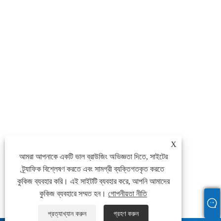
X
আমরা আপনাকে একটি ভাল ব্রাউজিং অভিজ্ঞতা দিতে, সাইটের
ট্র্যাফিক বিশ্লেষণ করতে এবং সামগ্রী ব্যক্তিগতকৃত করতে
কুকিজ ব্যবহার করি। এই সাইটটি ব্যবহার করে, আপনি আমাদের
কুকিজ ব্যবহারে সম্মত হন।
গোপনীয়তা নীতি
প্রত্যাখ্যান করুন
গ্রহণ করুন