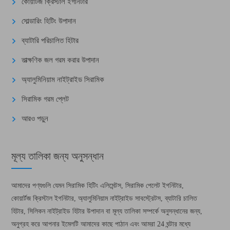
কোয়ার্টজ ক্রিস্টাল ইগনিটার
সোল্ডারিং হিটিং উপাদান
ব্যাটারি পরিচালিত হিটার
তাত্ক্ষণিক জল গরম করার উপাদান
অ্যালুমিনিয়াম নাইট্রাইড সিরামিক
সিরামিক গরম প্লেট
আরও পড়ুন
মূল্য তালিকা জন্য অনুসন্ধান
আমাদের পণ্যগুলি যেমন সিরামিক হিটিং এলিমেন্টস, সিরামিক পেলেট ইগনিটার,
কোয়ার্টজ ক্রিস্টাল ইগনিটার, অ্যালুমিনিয়াম নাইট্রাইড সাবস্ট্রেটস, ব্যাটারি চালিত
হিটার, সিলিকন নাইট্রাইড হিটার উপাদান বা মূল্য তালিকা সম্পর্কে অনুসন্ধানের জন্য,
অনুগ্রহ করে আপনার ইমেলটি আমাদের কাছে পাঠান এবং আমরা 24 ঘন্টার মধ্যে