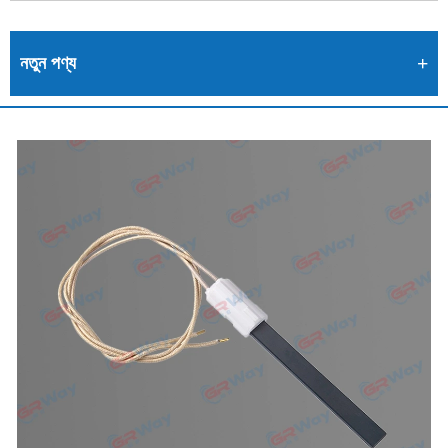
নতুন পণ্য