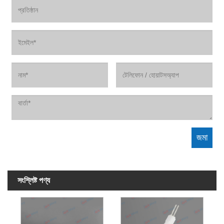
সংশ্লিষ্ট পণ্য