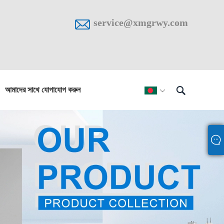

service@xmgrwy.com

আমাদের সাথে যোগাযোগ করুন
