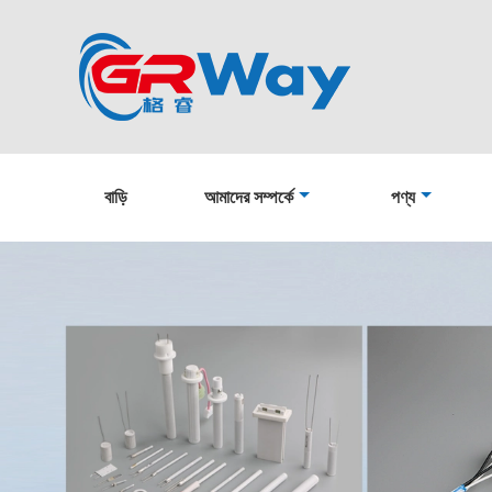
বাড়ি
আমাদের সম্পর্কে
পণ্য