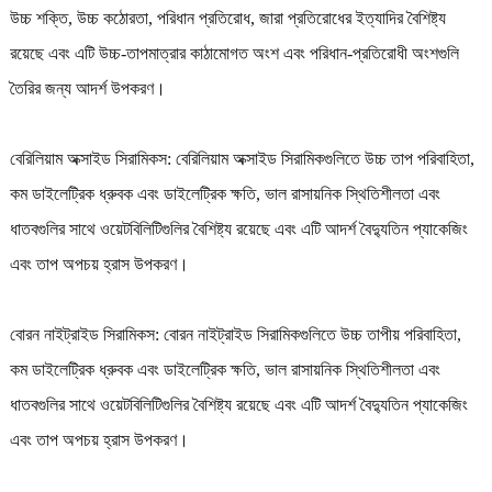
উচ্চ শক্তি, উচ্চ কঠোরতা, পরিধান প্রতিরোধ, জারা প্রতিরোধের ইত্যাদির বৈশিষ্ট্য
রয়েছে এবং এটি উচ্চ-তাপমাত্রার কাঠামোগত অংশ এবং পরিধান-প্রতিরোধী অংশগুলি
তৈরির জন্য আদর্শ উপকরণ।
বেরিলিয়াম অক্সাইড সিরামিকস: বেরিলিয়াম অক্সাইড সিরামিকগুলিতে উচ্চ তাপ পরিবাহিতা,
কম ডাইলেট্রিক ধ্রুবক এবং ডাইলেট্রিক ক্ষতি, ভাল রাসায়নিক স্থিতিশীলতা এবং
ধাতবগুলির সাথে ওয়েটবিলিটিগুলির বৈশিষ্ট্য রয়েছে এবং এটি আদর্শ বৈদ্যুতিন প্যাকেজিং
এবং তাপ অপচয় হ্রাস উপকরণ।
বোরন নাইট্রাইড সিরামিকস: বোরন নাইট্রাইড সিরামিকগুলিতে উচ্চ তাপীয় পরিবাহিতা,
কম ডাইলেট্রিক ধ্রুবক এবং ডাইলেট্রিক ক্ষতি, ভাল রাসায়নিক স্থিতিশীলতা এবং
ধাতবগুলির সাথে ওয়েটবিলিটিগুলির বৈশিষ্ট্য রয়েছে এবং এটি আদর্শ বৈদ্যুতিন প্যাকেজিং
এবং তাপ অপচয় হ্রাস উপকরণ।