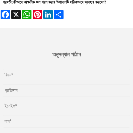
পরবর্তী:
কীভাবে তাত্ক্ষণিক জল গরম করার উপাদানটি সঠিকভাবে ব্যবহার করবেন?
Facebook
X
WhatsApp
Pinterest
LinkedIn
Share
অনুসন্ধান পাঠান