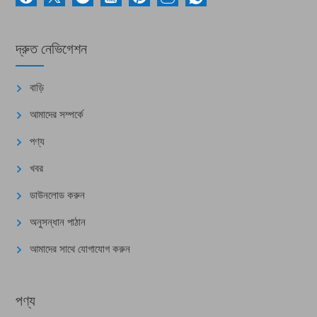
দ্রুত নেভিগেশন
বাড়ি
আমাদের সম্পর্কে
পণ্য
খবর
ডাউনলোড করুন
অনুসন্ধান পাঠান
আমাদের সাথে যোগাযোগ করুন
পণ্য