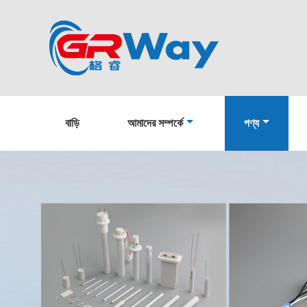
বাড়ি
আমাদের সম্পর্কে
পণ্য