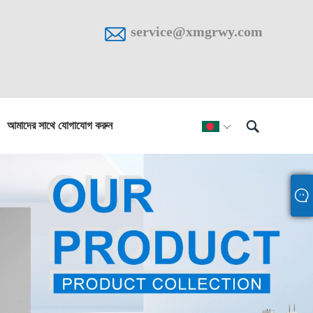

service@xmgrwy.com

আমাদের সাথে যোগাযোগ করুন
