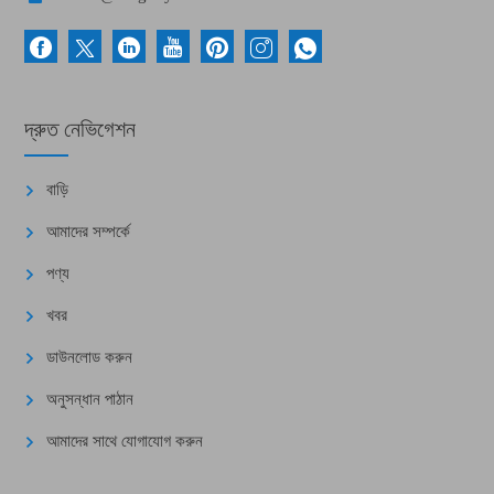
দ্রুত নেভিগেশন
বাড়ি
আমাদের সম্পর্কে
পণ্য
খবর
ডাউনলোড করুন
অনুসন্ধান পাঠান
আমাদের সাথে যোগাযোগ করুন