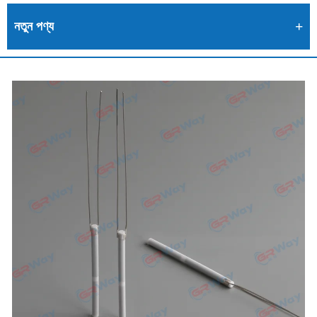
নতুন পণ্য