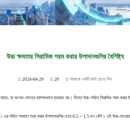
উচ্চ ক্ষমতার সিরামিক গরম করার উপাদানগুলির বৈশিষ্ট্য
2024-04-29
20
আমাকে একটি বার্তা ছেড়ে দিন
 আছে, যা অনেক ক্ষেত্রে ব্যাপকভাবে ব্যবহৃত হয়। নিম্নে উচ্চ-শক্তি সিরামিক গরম করার উপা
তৈরি। এর শক্তি সাধারণ গরম করার উপাদানগুলির চেয়ে 0.5 ~ 1.5 গুণ বেশি। এই উচ্চ-পাওয়