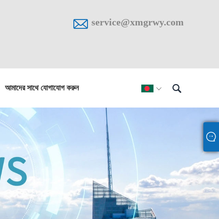

service@xmgrwy.com

আমাদের সাথে যোগাযোগ করুন
