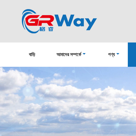
বাড়ি
আমাদের সম্পর্কে
পণ্য