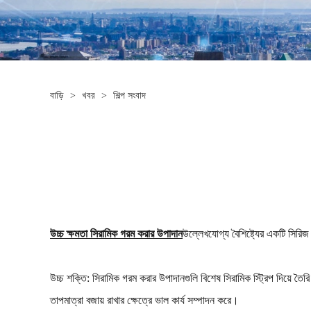
বাড়ি
>
খবর
>
শিল্প সংবাদ
উচ্চ ক্ষমতা সিরামিক গরম করার উপাদান
উল্লেখযোগ্য বৈশিষ্ট্যের একটি সিরিজ
উচ্চ শক্তি: সিরামিক গরম করার উপাদানগুলি বিশেষ সিরামিক স্ট্রিপ দিয়ে 
তাপমাত্রা বজায় রাখার ক্ষেত্রে ভাল কার্য সম্পাদন করে।