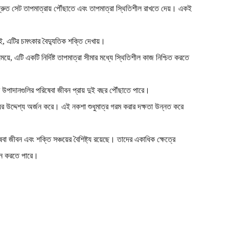
ন দ্রুত সেট তাপমাত্রায় পৌঁছাতে এবং তাপমাত্রা স্থিতিশীল রাখতে দেয়। একই
, এটির চমৎকার বৈদ্যুতিক শক্তি দেখায়।
, এটি একটি নির্দিষ্ট তাপমাত্রা সীমার মধ্যে স্থিতিশীল কাজ নিশ্চিত করতে
ার উপাদানগুলির পরিষেবা জীবন প্রায় দুই বছর পৌঁছাতে পারে।
য়ের উদ্দেশ্য অর্জন করে। এই নকশা শুধুমাত্র গরম করার দক্ষতা উন্নত করে
বা জীবন এবং শক্তি সঞ্চয়ের বৈশিষ্ট্য রয়েছে। তাদের একাধিক ক্ষেত্রে
রদান করতে পারে।