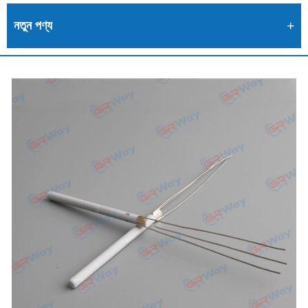
নতুন পণ্য