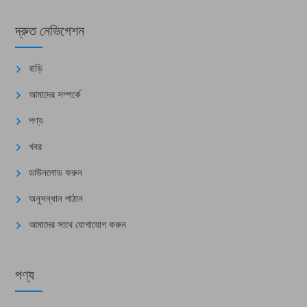
দ্রুত নেভিগেশন
বাড়ি
আমাদের সম্পর্কে
পণ্য
খবর
ডাউনলোড করুন
অনুসন্ধান পাঠান
আমাদের সাথে যোগাযোগ করুন
পণ্য