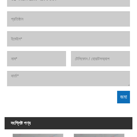
সংশ্লিষ্ট পণ্য