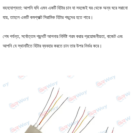
বহনযোগ্যতা: আপনি যদি এমন একটি হিটার চান যা সহজেই ঘর থেকে অন্য ঘরে সরানো
যায়, তাহলে একটি কমপ্যাক্ট সিরামিক হিটার পছন্দের হতে পারে।
শেষ পর্যন্ত, সর্বোত্তম পছন্দটি আপনার নির্দিষ্ট গরম করার প্রয়োজনীয়তা, বাজেট এবং
আপনি যে স্থানটিতে হিটার ব্যবহার করতে চান তার উপর নির্ভর করে।