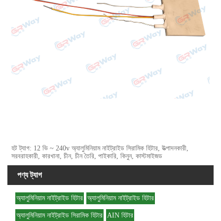
হট ট্যাগ: 12 ভি ~ 240v অ্যালুমিনিয়াম নাইট্রাইড সিরামিক হিটার, উত্পাদনকারী,
সরবরাহকারী, কারখানা, চীন, চীন তৈরি, পাইকারি, কিনুন, কাস্টমাইজড
পণ্য ট্যাগ
অ্যালুমিনিয়াম নাইট্রাইড হিটার
অ্যালুমিনিয়াম নাইট্রাইড হিটার
অ্যালুমিনিয়াম নাইট্রাইড সিরামিক হিটার
AIN হিটার