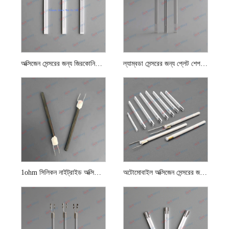
অক্সিজেন সেন্সরের জন্য জিরকোনিয়া প্লেট হিটার চিপ
ল্যাম্বডা সেন্সরের জন্য প্লেট শেপ হিটার
1ohm সিলিকন নাইট্রাইড অক্সিজেন সেন্সর সিরামিক গরম করার উপাদান
অটোমোবাইল অক্সিজেন সেন্সরের জন্য সিরামিক গরম করার উপাদান