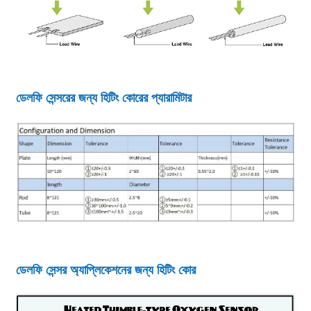
ডেলফি সেন্সরের জন্য হিটিং কোরের প্যারামিটার
ডেলফি সেন্সর অ্যাপ্লিকেশনের জন্য হিটিং কোর