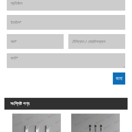
সংশ্লিষ্ট পণ্য