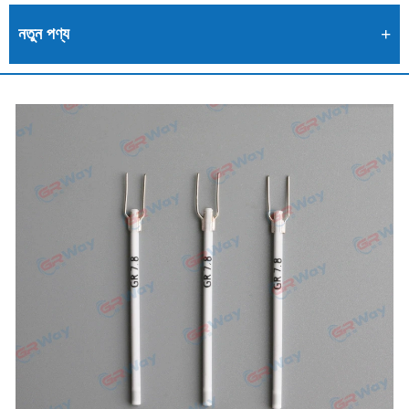
নতুন পণ্য