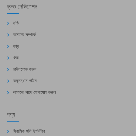
দ্রুত নেভিগেশন
বাড়ি
আমাদের সম্পর্কে
পণ্য
খবর
ডাউনলোড করুন
অনুসন্ধান পাঠান
আমাদের সাথে যোগাযোগ করুন
পণ্য
সিরামিক গুলি ইগনিটার