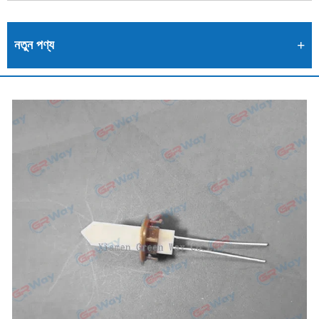
নতুন পণ্য