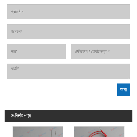
সংশ্লিষ্ট পণ্য