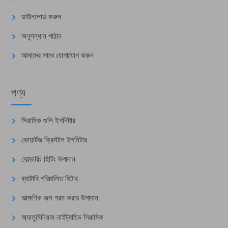
ডাউনলোড করুন
অনুসন্ধান পাঠান
আমাদের সাথে যোগাযোগ করুন
পণ্য
সিরামিক গুলি ইগনিটার
কোয়ার্টজ ক্রিস্টাল ইগনিটার
সোল্ডারিং হিটিং উপাদান
ব্যাটারি পরিচালিত হিটার
তাত্ক্ষণিক জল গরম করার উপাদান
অ্যালুমিনিয়াম নাইট্রাইড সিরামিক