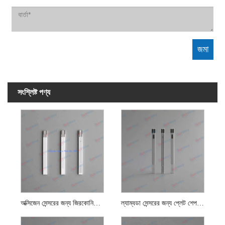
সংশ্লিষ্ট পণ্য
অক্সিজেন সেন্সরের জন্য জিরকোনিয়া প্লেট হিটার চিপ
ল্যাম্বডা সেন্সরের জন্য প্লেট শেপ হিটার