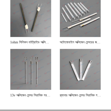
1ohm সিলিকন নাইট্রাইড অক্সিজেন সেন্সর সিরামিক গরম করার উপাদান
অটোমোবাইল অক্সিজেন সেন্সরের জন্য সিরামিক গরম করার উপাদান
13v অক্সিজেন সেন্সর সিরামিক গরম করার উপাদান
প্ল্যানার অক্সিজেন সেন্সর সিরামিক গরম করার উপাদান