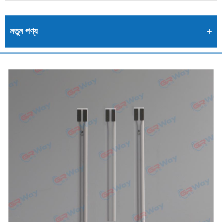
নতুন পণ্য