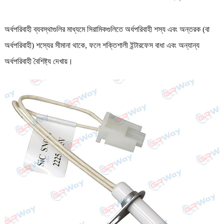
অর্ধপরিবাহী ব্যবস্থাগুলির মাধ্যমে সিরামিকগুলিতে অর্ধপরিবাহী শস্য এবং অন্তরক (বা
অর্ধপরিবাহী) শস্যের সীমানা থাকে, ফলে শক্তিশালী ইন্টারফেস বাধা এবং অন্যান্য
অর্ধপরিবাহী বৈশিষ্ট্য দেখায়।