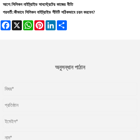
আগে:
সিলিকন নাইট্রাইড সাবস্ট্রেটের কাজের নীতি
পরবর্তী:
কীভাবে সিলিকন নাইট্রাইড শীটটি সঠিকভাবে চয়ন করবেন?
Facebook
X
WhatsApp
Pinterest
LinkedIn
Share
অনুসন্ধান পাঠান