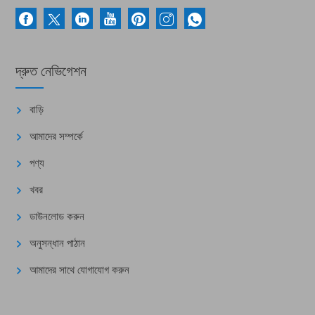
দ্রুত নেভিগেশন
বাড়ি
আমাদের সম্পর্কে
পণ্য
খবর
ডাউনলোড করুন
অনুসন্ধান পাঠান
আমাদের সাথে যোগাযোগ করুন