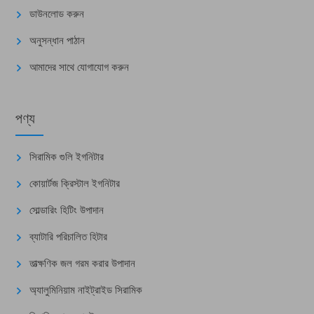
ডাউনলোড করুন
অনুসন্ধান পাঠান
আমাদের সাথে যোগাযোগ করুন
পণ্য
সিরামিক গুলি ইগনিটার
কোয়ার্টজ ক্রিস্টাল ইগনিটার
সোল্ডারিং হিটিং উপাদান
ব্যাটারি পরিচালিত হিটার
তাত্ক্ষণিক জল গরম করার উপাদান
অ্যালুমিনিয়াম নাইট্রাইড সিরামিক