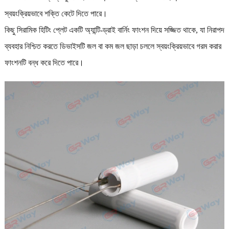
স্বয়ংক্রিয়ভাবে শক্তি কেটে দিতে পারে।
কিছু সিরামিক হিটিং প্লেট একটি অ্যান্টি-ড্রাই বার্নিং ফাংশন দিয়ে সজ্জিত থাকে, যা নিরাপদ
ব্যবহার নিশ্চিত করতে ডিভাইসটি জল বা কম জল ছাড়া চললে স্বয়ংক্রিয়ভাবে গরম করার
ফাংশনটি বন্ধ করে দিতে পারে।