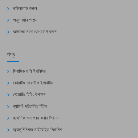
ডাউনলোড করুন
অনুসন্ধান পাঠান
আমাদের সাথে যোগাযোগ করুন
পণ্য
সিরামিক গুলি ইগনিটার
কোয়ার্টজ ক্রিস্টাল ইগনিটার
সোল্ডারিং হিটিং উপাদান
ব্যাটারি পরিচালিত হিটার
তাত্ক্ষণিক জল গরম করার উপাদান
অ্যালুমিনিয়াম নাইট্রাইড সিরামিক